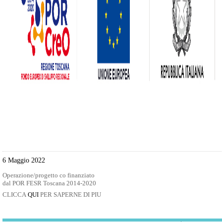
6 Maggio 2022
Operazione/progetto co finanziato
dal POR FESR Toscana 2014-2020
CLICCA
QUI
PER SAPERNE DI PIU