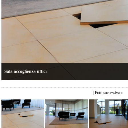
Sala accoglienza uffici
|
Foto successiva »